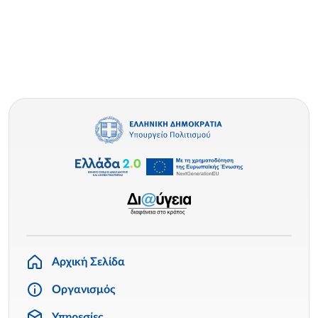
Αρχική Σελίδα
Οργανισμός
Υπηρεσίες