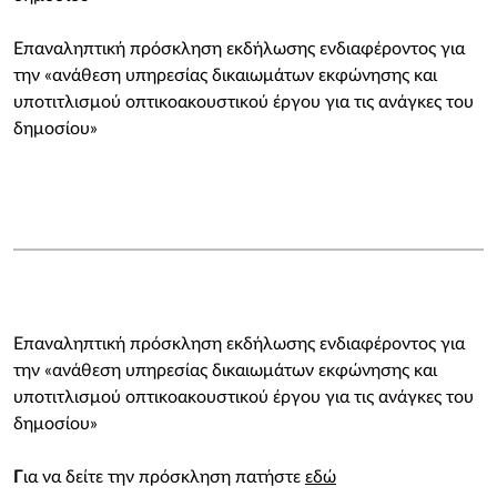
Επαναληπτική πρόσκληση εκδήλωσης ενδιαφέροντος για
την «ανάθεση υπηρεσίας δικαιωμάτων εκφώνησης και
υποτιτλισμού οπτικοακουστικού έργου για τις ανάγκες του
δημοσίου»
Επαναληπτική πρόσκληση εκδήλωσης ενδιαφέροντος για
την «ανάθεση υπηρεσίας δικαιωμάτων εκφώνησης και
υποτιτλισμού οπτικοακουστικού έργου για τις ανάγκες του
δημοσίου»
Γ
ια να δείτε την πρόσκληση πατήστε
εδώ