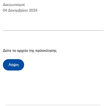
Διαγωνισμοί
04 Δεκεμβρίου 2024
Δείτε το αρχείο της πρόσκλησης
Λήψη