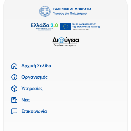
Αρχική Σελίδα
Οργανισμός
Υπηρεσίες
Νέα
Επικοινωνία