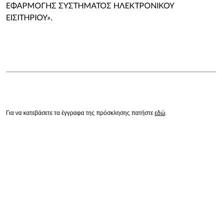
ΕΦΑΡΜΟΓΗΣ ΣΥΣΤΗΜΑΤΟΣ ΗΛΕΚΤΡΟΝΙΚΟΥ
ΕΙΣΙΤΗΡΙΟΥ».
Για να κατεβάσετε τα έγγραφα της πρόσκλησης πατήστε
εδώ
.