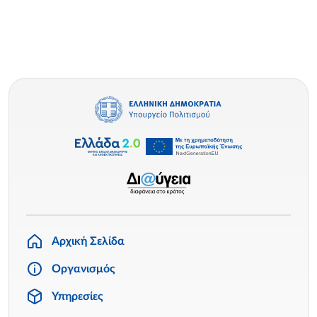
Αρχική Σελίδα
Οργανισμός
Υπηρεσίες