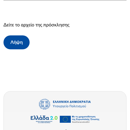
Δείτε το αρχείο της πρόσκλησης
Λήψη