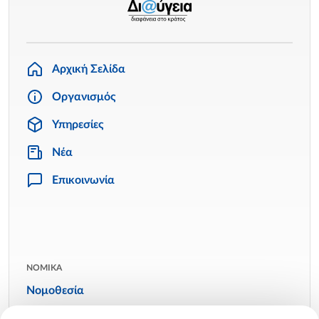
Αρχική Σελίδα
Οργανισμός
Υπηρεσίες
Νέα
Επικοινωνία
ΝΟΜΙΚΑ
Νομοθεσία
Όροι χρήσης