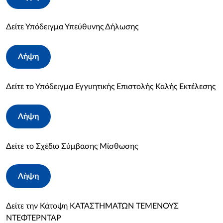
Δείτε Υπόδειγμα Υπεύθυνης Δήλωσης
Λήψη
Δείτε το Υπόδειγμα Εγγυητικής Επιστολής Καλής Εκτέλεσης
Λήψη
Δείτε το Σχέδιο Σύμβασης Μίσθωσης
Λήψη
Δείτε την Κάτοψη ΚΑΤΑΣΤΗΜΑΤΩΝ ΤΕΜΕΝΟΥΣ
ΝΤΕΦΤΕΡΝΤΑΡ