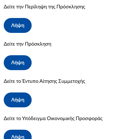
Δείτε την Περίληψη της Πρόσκλησης
Λήψη
Δείτε την Πρόσκληση
Λήψη
Δείτε το Έντυπο Αίτησης Συμμετοχής
Λήψη
Δείτε το Υπόδειγμα Οικονομικής Προσφοράς
Λήψη