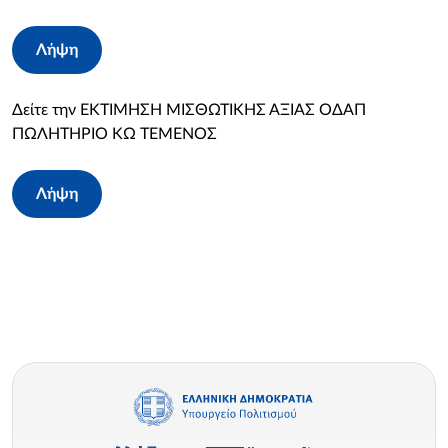
Λήψη
Δείτε την ΕΚΤΙΜΗΣΗ ΜΙΣΘΩΤΙΚΗΣ ΑΞΙΑΣ ΟΔΑΠ
ΠΩΛΗΤΗΡΙΟ KΩ ΤΕΜΕΝΟΣ
Λήψη