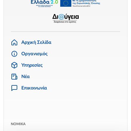
Αρχική Σελίδα
Οργανισμός
Υπηρεσίες
Νέα
Επικοινωνία
ΝΟΜΙΚΑ