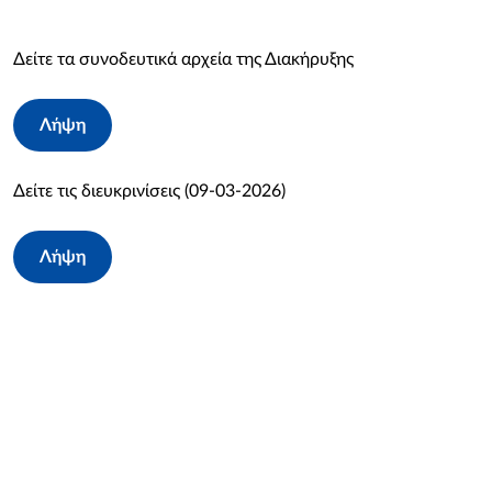
Δείτε τα συνοδευτικά αρχεία της Διακήρυξης
Λήψη
Δείτε τις διευκρινίσεις (09-03-2026)
Λήψη