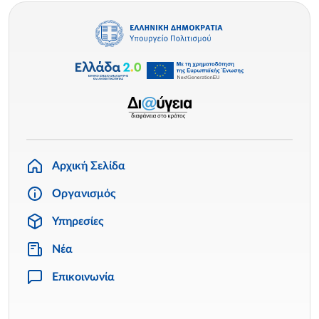
Αρχική Σελίδα
Οργανισμός
Υπηρεσίες
Νέα
Επικοινωνία