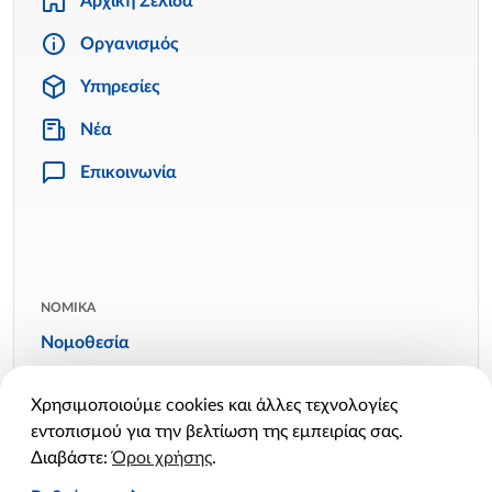
Αρχική Σελίδα
Οργανισμός
Υπηρεσίες
Νέα
Επικοινωνία
ΝΟΜΙΚΑ
Νομοθεσία
Όροι χρήσης
Χρησιμοποιούμε cookies και άλλες τεχνολογίες
Πολιτική απορρήτου
εντοπισμού για την βελτίωση της εμπειρίας σας.
Πολιτική cookies
Διαβάστε:
Όροι χρήσης
.
Ρυθμίσεις cookies