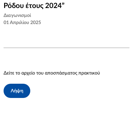
Ρόδου έτους 2024”
Διαγωνισμοί
01 Απριλίου 2025
Δείτε το αρχείο του αποσπάσματος πρακτικού
Λήψη